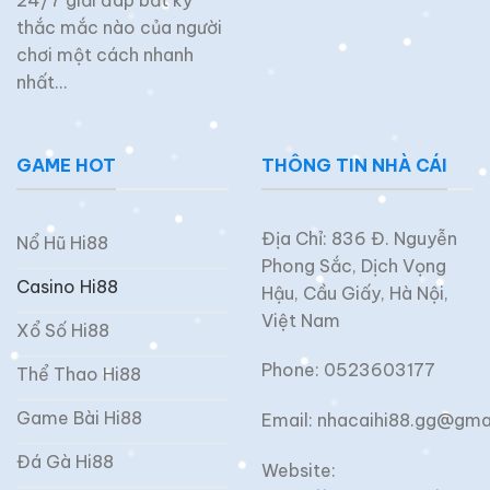
24/7 giải đáp bất kỳ
thắc mắc nào của người
chơi một cách nhanh
nhất...
GAME HOT
THÔNG TIN NHÀ CÁI
Địa Chỉ:
836 Đ. Nguyễn
Nổ Hũ Hi88
Phong Sắc, Dịch Vọng
Casino Hi88
Hậu, Cầu Giấy, Hà Nội,
Việt Nam
Xổ Số Hi88
Phone:
0523603177
Thể Thao Hi88
Game Bài Hi88
Email:
nhacaihi88.gg@gma
Đá Gà Hi88
Website: