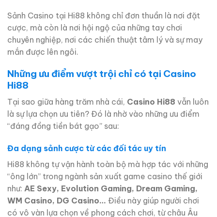
Sảnh Casino tại Hi88 không chỉ đơn thuần là nơi đặt
cược, mà còn là nơi hội ngộ của những tay chơi
chuyên nghiệp, nơi các chiến thuật tâm lý và sự may
mắn được lên ngôi.
Những ưu điểm vượt trội chỉ có tại Casino
Hi88
Tại sao giữa hàng trăm nhà cái,
Casino Hi88
vẫn luôn
là sự lựa chọn ưu tiên? Đó là nhờ vào những ưu điểm
“đáng đồng tiền bát gạo” sau:
Đa dạng sảnh cược từ các đối tác uy tín
Hi88 không tự vận hành toàn bộ mà hợp tác với những
“ông lớn” trong ngành sản xuất game casino thế giới
như:
AE Sexy, Evolution Gaming, Dream Gaming,
WM Casino, DG Casino…
Điều này giúp người chơi
có vô vàn lựa chọn về phong cách chơi, từ châu Âu