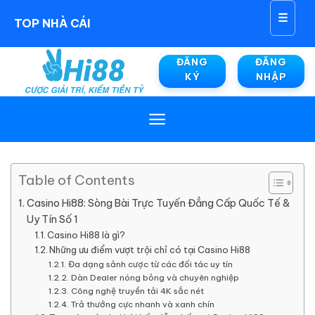
☰
TOP NHÀ CÁI
Skip
ĐĂNG
ĐĂNG
to
KÝ
NHẬP
content
Table of Contents
Casino Hi88: Sòng Bài Trực Tuyến Đẳng Cấp Quốc Tế &
Uy Tín Số 1
Casino Hi88 là gì?
Những ưu điểm vượt trội chỉ có tại Casino Hi88
Đa dạng sảnh cược từ các đối tác uy tín
Dàn Dealer nóng bỏng và chuyên nghiệp
Công nghệ truyền tải 4K sắc nét
Trả thưởng cực nhanh và xanh chín