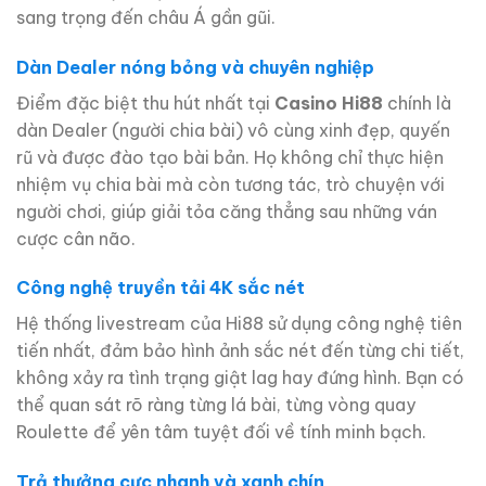
sang trọng đến châu Á gần gũi.
Dàn Dealer nóng bỏng và chuyên nghiệp
Điểm đặc biệt thu hút nhất tại
Casino Hi88
chính là
dàn Dealer (người chia bài) vô cùng xinh đẹp, quyến
rũ và được đào tạo bài bản. Họ không chỉ thực hiện
nhiệm vụ chia bài mà còn tương tác, trò chuyện với
người chơi, giúp giải tỏa căng thẳng sau những ván
cược cân não.
Công nghệ truyền tải 4K sắc nét
Hệ thống livestream của Hi88 sử dụng công nghệ tiên
tiến nhất, đảm bảo hình ảnh sắc nét đến từng chi tiết,
không xảy ra tình trạng giật lag hay đứng hình. Bạn có
thể quan sát rõ ràng từng lá bài, từng vòng quay
Roulette để yên tâm tuyệt đối về tính minh bạch.
Trả thưởng cực nhanh và xanh chín