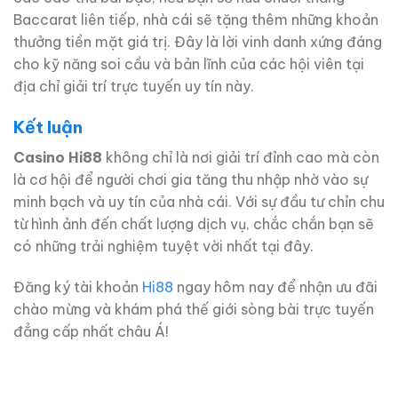
Baccarat liên tiếp, nhà cái sẽ tặng thêm những khoản
thưởng tiền mặt giá trị. Đây là lời vinh danh xứng đáng
cho kỹ năng soi cầu và bản lĩnh của các hội viên tại
địa chỉ giải trí trực tuyến uy tín này.
Kết luận
Casino Hi88
không chỉ là nơi giải trí đỉnh cao mà còn
là cơ hội để người chơi gia tăng thu nhập nhờ vào sự
minh bạch và uy tín của nhà cái. Với sự đầu tư chỉn chu
từ hình ảnh đến chất lượng dịch vụ, chắc chắn bạn sẽ
có những trải nghiệm tuyệt vời nhất tại đây.
Đăng ký tài khoản
Hi88
ngay hôm nay để nhận ưu đãi
chào mừng và khám phá thế giới sòng bài trực tuyến
đẳng cấp nhất châu Á!